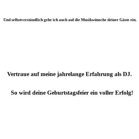
Und selbstverständlich gehe ich auch auf die Musikwünsche deiner Gäste ein.
Vertraue auf meine jahrelange Erfahrung als DJ.
So wird deine Geburtstagsfeier ein voller Erfolg!