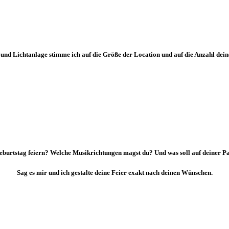
und Lichtanlage stimme ich auf die Größe der Location und auf die Anzahl dein
burtstag feiern? Welche Musikrichtungen magst du? Und was soll auf deiner Pa
Sag es mir und ich gestalte deine Feier exakt nach deinen Wünschen.