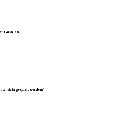
er Gäste ab.
rty nicht gespielt werden?