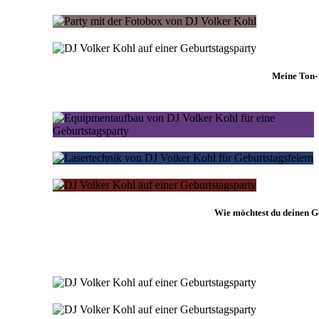
Meine Ton- 
Wie möchtest du deinen Ge