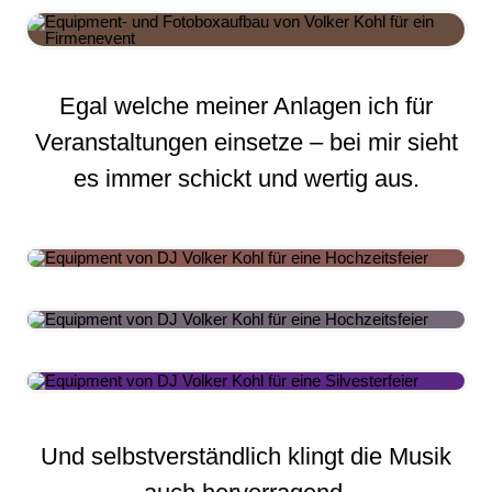
Egal welche meiner Anlagen ich für
Veranstaltungen einsetze – bei mir sieht
es immer schickt und wertig aus.
Und selbstverständlich klingt die Musik