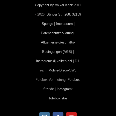
Copyright by Volker Kohl:
2011
-
2026,
Bünder Str. 268, 32139
Spenge
|
Impressum
|
Datenschutzerklärung
|
Allgemeine-Geschäfts-
Bedingungen (AGB)
|
Instagram: dj.volkerkohl
| DJ-
Team:
Mobile-Disco-OWL
|
Fotobox-Vermietung:
Fotobox-
Star.de
|
Instagram:
fotobox.star