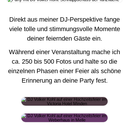
Direkt aus meiner DJ-Perspektive fange
viele tolle und stimmungsvolle Momente
deiner feiernden Gäste ein.
Während einer Veranstaltung mache ich
ca. 250 bis 500 Fotos und halte so die
einzelnen Phasen einer Feier als schöne
Erinnerung an deine Party fest.