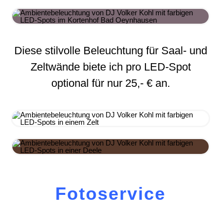
Diese stilvolle Beleuchtung für Saal- und
Zeltwände biete ich pro LED-Spot
optional für nur 25,- € an.
Fotoservice