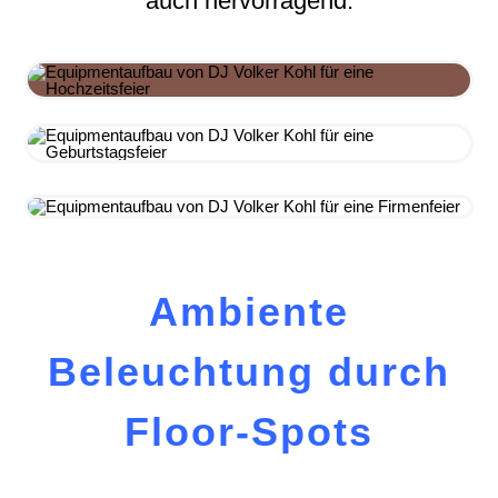
auch hervorragend.
Ambiente
Beleuchtung durch
Floor-Spots