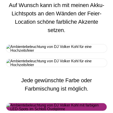
Auf Wunsch kann ich mit meinen Akku-
Lichtspots an den Wänden der Feier-
Location schöne farbliche Akzente
setzen.
Jede gewünschte Farbe oder
Farbmischung ist möglich.