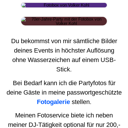
Du bekommst von mir sämtliche Bilder
deines Events in höchster Auflösung
ohne Wasserzeichen auf einem USB-
Stick.
Bei Bedarf kann ich die Partyfotos für
deine Gäste in meine passwortgeschützte
Fotogalerie
stellen.
Meinen Fotoservice biete ich neben
meiner DJ-Tätigkeit optional für nur 200,-