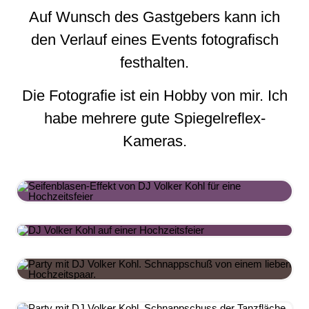
Auf Wunsch des Gastgebers kann ich
den Verlauf eines Events fotografisch
festhalten.
Die Fotografie ist ein Hobby von mir. Ich
habe mehrere gute Spiegelreflex-
Kameras.