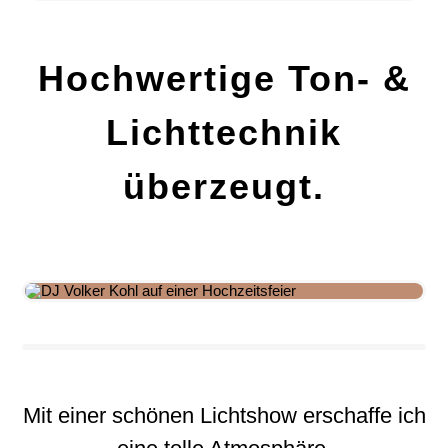
Hochwertige Ton- &
Lichttechnik
überzeugt.
Mit einer schönen Lichtshow erschaffe ich