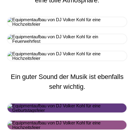
eine tolle Atmosphäre.
Ein guter Sound der Musik ist ebenfalls
sehr wichtig.