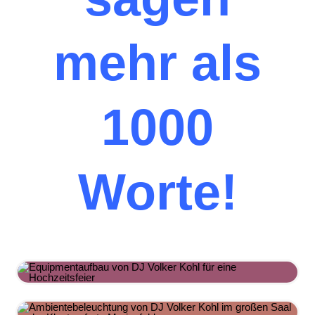
mehr als
1000
Worte!