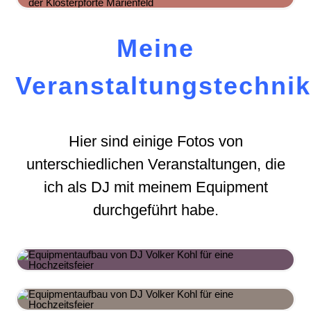
Meine
Veranstaltungstechni
Hier sind einige Fotos von
unterschiedlichen Veranstaltungen, die
ich als DJ mit meinem Equipment
durchgeführt habe.