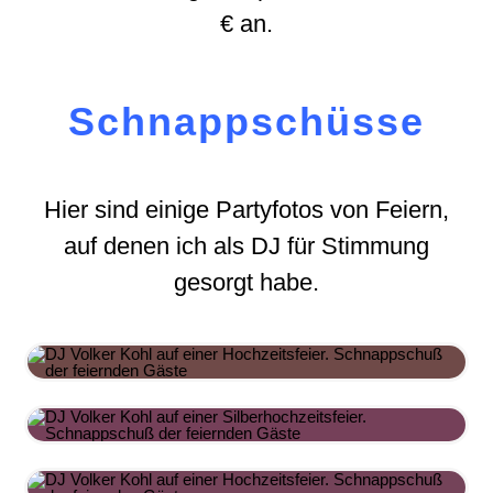
€ an.
Schnappschüsse
Hier sind einige Partyfotos von Feiern,
auf denen ich als DJ für Stimmung
gesorgt habe.