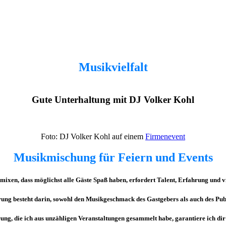
Musikvielfalt
Gute Unterhaltung mit DJ Volker Kohl
Foto: DJ Volker Kohl auf einem
Firmenevent
Musikmischung für Feiern und Events
 mixen, dass möglichst alle Gäste Spaß haben, erfordert
Talent
,
Erfahrung
und v
ung besteht darin, sowohl den Musikgeschmack des Gastgebers als auch des Publ
hrung, die ich aus unzähligen Veranstaltungen gesammelt habe, garantiere ich dir