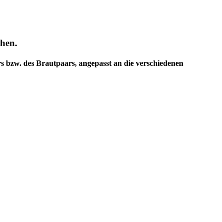
chen.
s bzw. des Brautpaars, angepasst an die verschiedenen