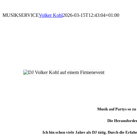
MUSIKSERVICE
Volker Kohl
2026-03-15T12:43:04+01:00
Musik auf Partys so zu
Die Herausforder
Ich bin schon viele Jahre als DJ tätig. Durch die Erfa