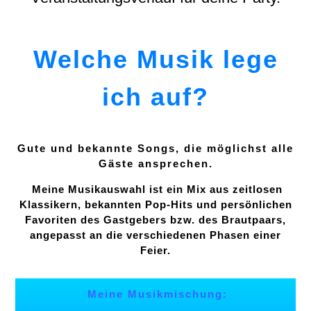
Welche Musik lege
ich auf?
Gute und bekannte Songs, die möglichst alle
Gäste ansprechen.
Meine Musikauswahl ist ein Mix aus zeitlosen
Klassikern, bekannten Pop-Hits und persönlichen
Favoriten des Gastgebers bzw. des Brautpaars,
angepasst an die verschiedenen Phasen einer
Feier.
Meine Musikmischung: