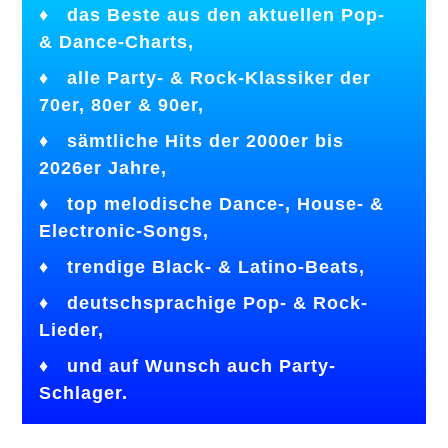
♦ das Beste aus den aktuellen Pop-
& Dance-Charts,
♦ alle Party- & Rock-Klassiker der
70er, 80er & 90er,
♦ sämtliche Hits der 2000er bis
2026er Jahre,
♦ top melodische Dance-, House- &
Electronic-Songs,
♦ trendige Black- & Latino-Beats,
♦
deutschsprachige Pop- & Rock-
Lieder,
♦
und auf Wunsch auch Party-
Schlager.