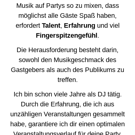
Musik auf Partys so zu mixen, dass
möglichst alle Gäste Spaß haben,
erfordert
Talent
,
Erfahrung
und viel
Fingerspitzengefühl
.
Die Herausforderung besteht darin,
sowohl den Musikgeschmack des
Gastgebers als auch des Publikums zu
treffen.
Ich bin schon viele Jahre als DJ tätig.
Durch die Erfahrung, die ich aus
unzähligen Veranstaltungen gesammelt
habe, garantiere ich dir einen optimalen
Veranstaltungsverlauf für deine Party.