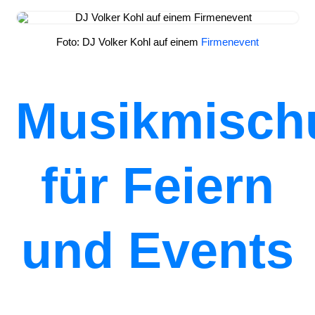
Foto: DJ Volker Kohl auf einem
Firmenevent
Musikmisch
für Feiern
und Events