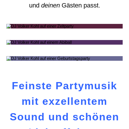
und
deinen
Gästen passt.
Feinste Partymusik
mit exzellentem
Sound und schönen