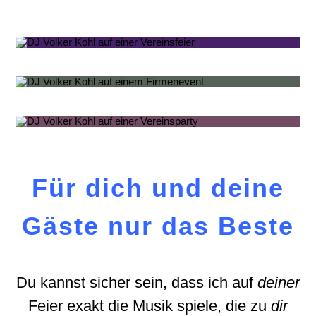
Für dich und deine
Gäste nur das Beste
Du kannst sicher sein, dass ich auf
deiner
Feier exakt die Musik spiele, die zu
dir