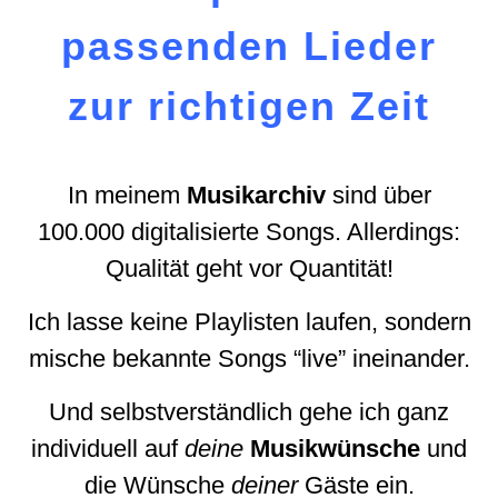
passenden Lieder
zur richtigen Zeit
In meinem
Musikarchiv
sind über
100.000 digitalisierte Songs. Allerdings:
Qualität geht vor Quantität!
Ich lasse keine Playlisten laufen, sondern
mische bekannte Songs “live” ineinander.
Und selbstverständlich gehe ich ganz
individuell auf
deine
Musikwünsche
und
die Wünsche
deiner
Gäste ein.