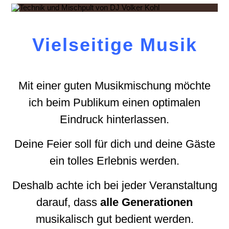
Vielseitige Musik
Mit einer guten Musikmischung möchte
ich beim Publikum einen optimalen
Eindruck hinterlassen.
Deine Feier soll für dich und deine Gäste
ein tolles Erlebnis werden.
Deshalb achte ich bei jeder Veranstaltung
darauf, dass
alle
Generationen
musikalisch gut bedient werden.