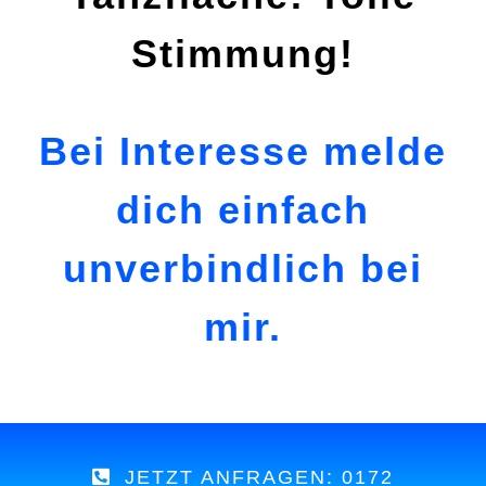
Stimmung!
Bei Interesse melde
dich einfach
unverbindlich bei
mir.
JETZT ANFRAGEN: 0172