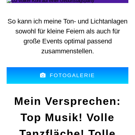
So kann ich meine Ton- und Lichtanlagen
sowohl für kleine Feiern als auch für
große Events optimal passend
zusammenstellen.
FOTOGALERIE
Mein Versprechen:
Top Musik! Volle
Tanzfläche! Tolle