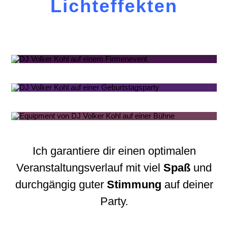
Lichteffekten
Ich garantiere dir einen optimalen
Veranstaltungsverlauf mit viel
Spaß
und
durchgängig guter
Stimmung
auf deiner
Party.