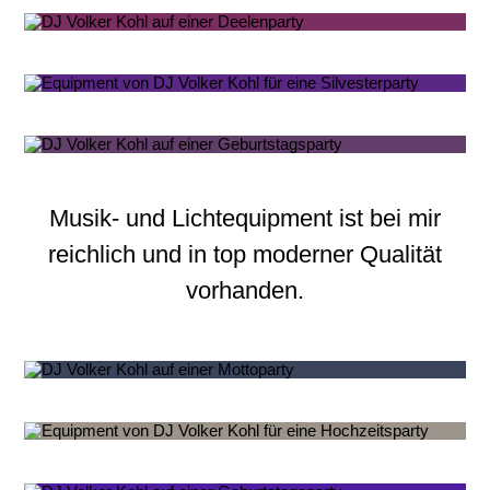
Musik- und Lichtequipment ist bei mir
reichlich und in top moderner Qualität
vorhanden.