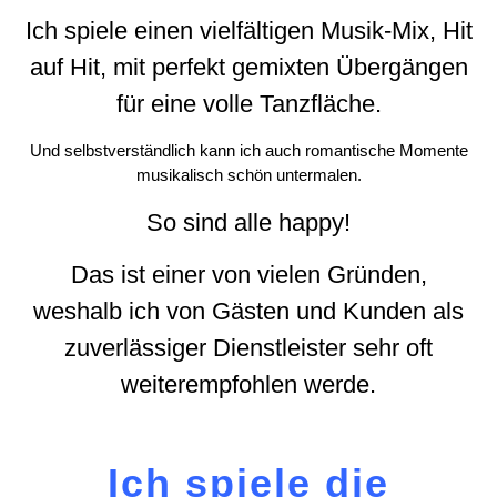
Ich spiele einen vielfältigen Musik-Mix, Hit
auf Hit, mit perfekt gemixten Übergängen
für eine volle Tanzfläche.
Und selbstverständlich kann ich auch romantische Momente
musikalisch schön untermalen.
So sind alle happy!
Das ist einer von vielen Gründen,
weshalb ich von Gästen und Kunden als
zuverlässiger Dienstleister sehr oft
weiterempfohlen werde.
Ich spiele die