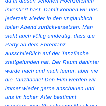
du in diesen schönen Hochzeitsfilm
investiert hast. Damit können wir uns
jederzeit wieder in den unglaublich
tollen Abend zurückversetzen. Man
sieht auch völlig eindeutig, dass die
Party ab dem Ehrentanz
ausschließlich auf der Tanzfläche
stattgefunden hat. Der Raum dahinter
wurde nach und nach leerer, aber nie
die Tanzfläche! Den Film werden wir
immer wieder gerne anschauen und
uns im hohen Alter bestimmt
wundern, was für seltsame Musik wir