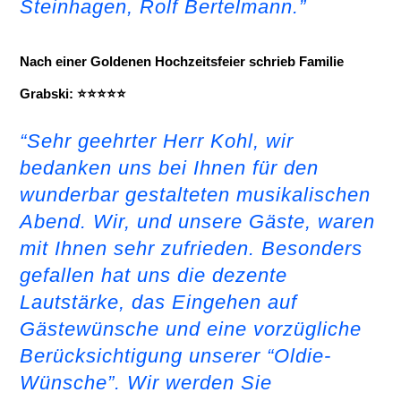
Steinhagen, Rolf Bertelmann.”
Nach einer Goldenen Hochzeitsfeier schrieb Familie
Grabski: ⭐⭐⭐⭐⭐
“Sehr geehrter Herr Kohl, wir
bedanken uns bei Ihnen für den
wunderbar gestalteten musikalischen
Abend. Wir, und unsere Gäste, waren
mit Ihnen sehr zufrieden. Besonders
gefallen hat uns die dezente
Lautstärke, das Eingehen auf
Gästewünsche und eine vorzügliche
Berücksichtigung unserer “Oldie-
Wünsche”. Wir werden Sie