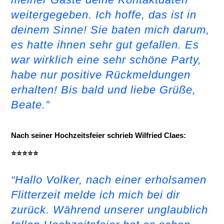
weitergegeben. Ich hoffe, das ist in
deinem Sinne! Sie baten mich darum,
es hatte ihnen sehr gut gefallen.
Es
war wirklich eine sehr schöne Party,
habe nur positive Rückmeldungen
erhalten!
Bis bald und liebe Grüße,
Beate.”
Nach seiner Hochzeitsfeier schrieb Wilfried Claes:
⭐⭐⭐⭐⭐
“Hallo Volker, nach einer erholsamen
Flitterzeit melde ich mich bei dir
zurück. Während unserer unglaublich