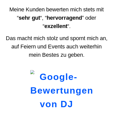
Meine Kunden bewerten mich stets mit
“
sehr
gut
“, “
hervorragend
” oder
“
exzellent
“.
Das macht mich stolz und spornt mich an,
auf Feiern und Events auch weiterhin
mein Bestes zu geben.