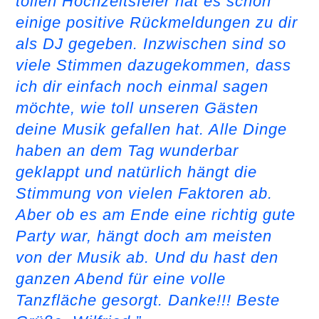
tollen Hochzeitsfeier hat es schon
einige positive Rückmeldungen zu dir
als DJ gegeben. Inzwischen sind so
viele Stimmen dazugekommen, dass
ich dir einfach noch einmal sagen
möchte, wie toll unseren Gästen
deine Musik gefallen hat. Alle Dinge
haben an dem Tag wunderbar
geklappt und natürlich hängt die
Stimmung von vielen Faktoren ab.
Aber ob es am Ende eine richtig gute
Party war, hängt doch am meisten
von der Musik ab. Und du hast den
ganzen Abend für eine volle
Tanzfläche gesorgt. Danke!!! Beste