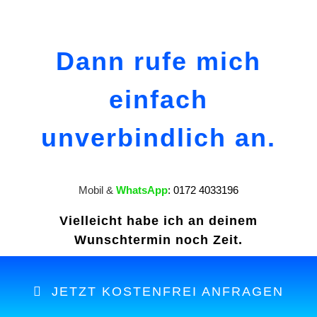
Dann rufe mich
einfach
unverbindlich an.
Mobil &
WhatsApp
:
0172 4033196
Vielleicht habe ich an deinem
Wunschtermin noch Zeit.
JETZT KOSTENFREI ANFRAGEN