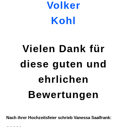
Vielen Dank für
diese guten und
ehrlichen
Bewertungen
Nach ihrer Hochzeitsfeier schrieb Vanessa Saalfrank: