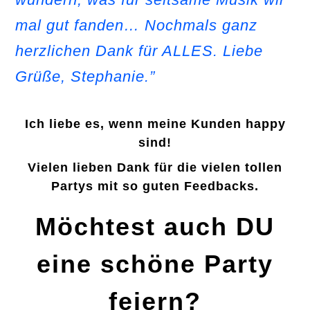
mal gut fanden… Nochmals ganz
herzlichen Dank für ALLES. Liebe
Grüße, Stephanie.”
Ich liebe es, wenn meine Kunden happy
sind!
Vielen lieben Dank für die vielen tollen
Partys mit so guten Feedbacks.
Möchtest auch DU
eine schöne Party
feiern?