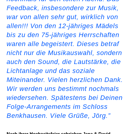
Feedback, insbesondere zur Musik,
war von allen sehr gut, wirklich von
allen!!! Von den 12-jähriges Mädels
bis zu den 75-jähriges Herrschaften
waren alle begeistert. Dieses betraf
nicht nur die Musikauswahl, sondern
auch den Sound, die Lautstärke, die
Lichtanlage und das soziale
Miteinander. Vielen herzlichen Dank.
Wir werden uns bestimmt nochmals
wiedersehen. Spätestens bei Deinen
Folge-Arrangements im Schloss
Benkhausen. Viele Grüße, Jörg.”
Nach ihrer Hochzeitsfeier schrieben Jana & David