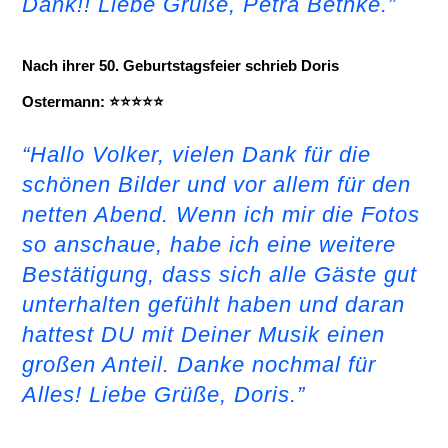
Dank!! Liebe Grüße, Petra Bethke.”
Nach ihrer 50. Geburtstagsfeier schrieb Doris
Ostermann: ⭐⭐⭐⭐⭐
“Hallo Volker, vielen Dank für die
schönen Bilder und vor allem für den
netten Abend. Wenn ich mir die Fotos
so anschaue, habe ich eine weitere
Bestätigung, dass sich alle Gäste gut
unterhalten gefühlt haben und daran
hattest DU mit Deiner Musik einen
großen Anteil. Danke nochmal für
Alles! Liebe Grüße, Doris.”