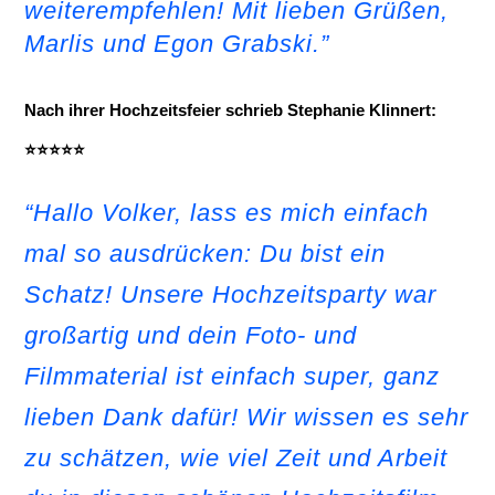
weiterempfehlen! Mit lieben Grüßen,
Marlis und Egon Grabski.”
Nach ihrer Hochzeitsfeier schrieb Stephanie Klinnert:
⭐⭐⭐⭐⭐
“Hallo Volker, lass es mich einfach
mal so ausdrücken: Du bist ein
Schatz! Unsere Hochzeitsparty war
großartig und dein Foto- und
Filmmaterial ist einfach super, ganz
lieben Dank dafür! Wir wissen es sehr
zu schätzen, wie viel Zeit und Arbeit