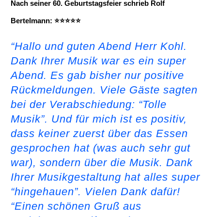
Nach seiner 60. Geburtstagsfeier schrieb Rolf
Bertelmann: ⭐⭐⭐⭐⭐
“Hallo und guten Abend Herr Kohl.
Dank Ihrer Musik war es ein super
Abend. Es gab bisher nur positive
Rückmeldungen. Viele Gäste sagten
bei der Verabschiedung: “Tolle
Musik”. Und für mich ist es positiv,
dass keiner zuerst über das Essen
gesprochen hat (was auch sehr gut
war), sondern über die Musik. Dank
Ihrer Musikgestaltung hat alles super
“hingehauen”. Vielen Dank dafür!
“Einen schönen Gruß aus