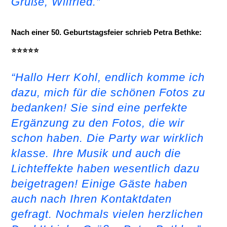
Grüße, Wilfried.”
Nach einer 50. Geburtstagsfeier schrieb Petra Bethke:
⭐⭐⭐⭐⭐
“Hallo Herr Kohl, endlich komme ich
dazu, mich für die schönen Fotos zu
bedanken! Sie sind eine perfekte
Ergänzung zu den Fotos, die wir
schon haben. Die Party war wirklich
klasse. Ihre Musik und auch die
Lichteffekte haben wesentlich dazu
beigetragen! Einige Gäste haben
auch nach Ihren Kontaktdaten
gefragt. Nochmals vielen herzlichen