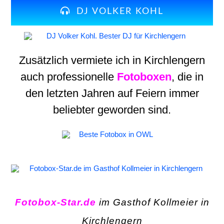
DJ VOLKER KOHL
Zusätzlich vermiete ich in Kirchlengern
auch professionelle
Fotoboxen
, die in
den letzten Jahren auf Feiern immer
beliebter geworden sind.
Fotobox-Star.de
im Gasthof Kollmeier in
Kirchlengern