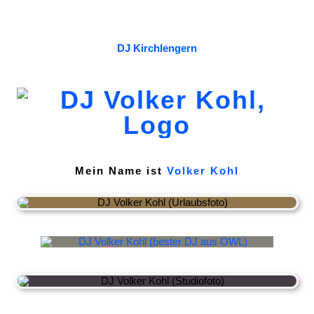
DJ Kirchlengern
Mein Name ist
Volker Kohl