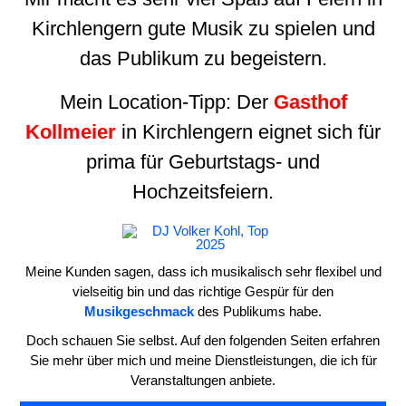
Kirchlengern gute Musik zu spielen und
das Publikum zu begeistern.
Mein Location-Tipp: Der
Gasthof
Kollmeier
in Kirchlengern eignet sich für
prima für Geburtstags- und
Hochzeitsfeiern.
Meine Kunden sagen, dass ich musikalisch sehr flexibel und
vielseitig bin und das richtige Gespür für den
Musikgeschmack
des Publikums habe.
Doch schauen Sie selbst. Auf den folgenden Seiten erfahren
Sie mehr über mich und meine Dienstleistungen, die ich für
Veranstaltungen anbiete.