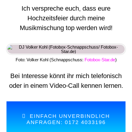
Ich verspreche euch, dass eure
Hochzeitsfeier durch meine
Musikmischung top werden wird!
Foto: Volker Kohl (Schnappschuss:
Fotobox-Star.de
)
Bei Interesse könnt ihr mich telefonisch
oder in einem Video-Call kennen lernen.
EINFACH UNVERBINDLICH
ANFRAGEN: 0172 4033196