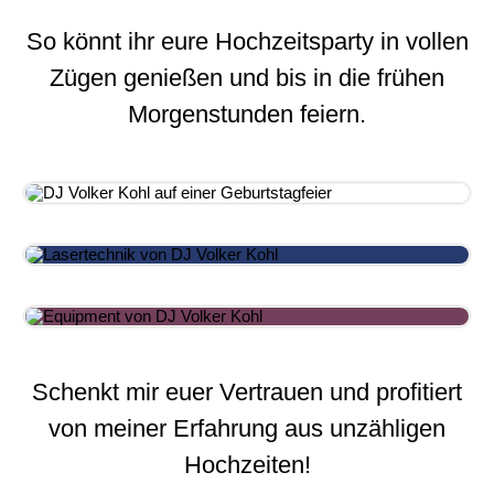
So könnt ihr eure Hochzeitsparty in vollen
Zügen genießen und bis in die frühen
Morgenstunden feiern.
Schenkt mir euer Vertrauen und profitiert
von meiner Erfahrung aus unzähligen
Hochzeiten!