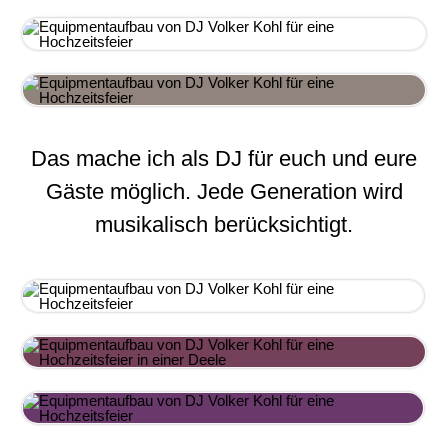
Das mache ich als DJ für euch und eure
Gäste möglich. Jede Generation wird
musikalisch berücksichtigt.