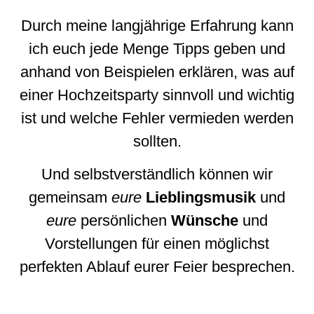
Durch meine langjährige Erfahrung kann
ich euch jede Menge Tipps geben und
anhand von Beispielen erklären, was auf
einer Hochzeitsparty sinnvoll und wichtig
ist und welche Fehler vermieden werden
sollten.
Und selbstverständlich können wir
gemeinsam
eure
Lieblingsmusik
und
eure
persönlichen
Wünsche
und
Vorstellungen für einen möglichst
perfekten Ablauf eurer Feier besprechen.