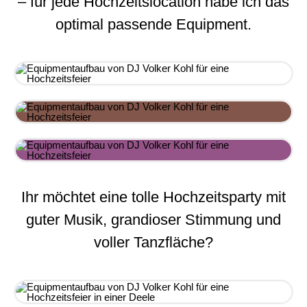
– für jede Hochzeitslocation habe ich das
optimal passende Equipment.
Ihr möchtet eine tolle Hochzeitsparty mit
guter Musik, grandioser Stimmung und
voller Tanzfläche?