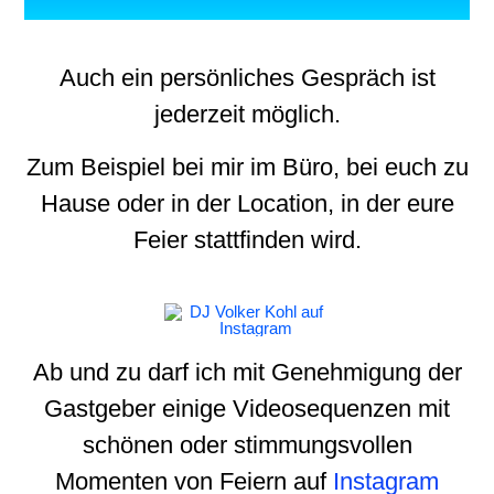
Auch ein persönliches Gespräch ist
jederzeit möglich.
Zum Beispiel bei mir im Büro, bei euch zu
Hause oder in der Location, in der eure
Feier stattfinden wird.
Ab und zu darf ich mit Genehmigung der
Gastgeber einige Videosequenzen mit
schönen oder stimmungsvollen
Momenten von Feiern auf
Instagram