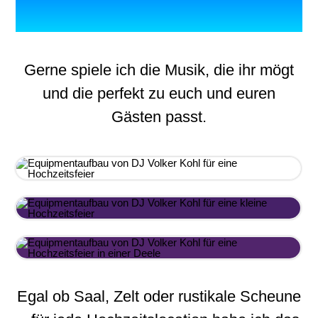
Gerne spiele ich die Musik, die ihr mögt
und die perfekt zu euch und euren
Gästen passt.
Egal ob Saal, Zelt oder rustikale Scheune