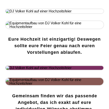
Eure Hochzeit ist einzigartig! Deswegen
sollte eure Feier genau nach euren
Vorstellungen ablaufen.
Gemeinsam finden wir das passende
Angebot, das ich exakt auf eure
individuellen Wünsche abstimme.