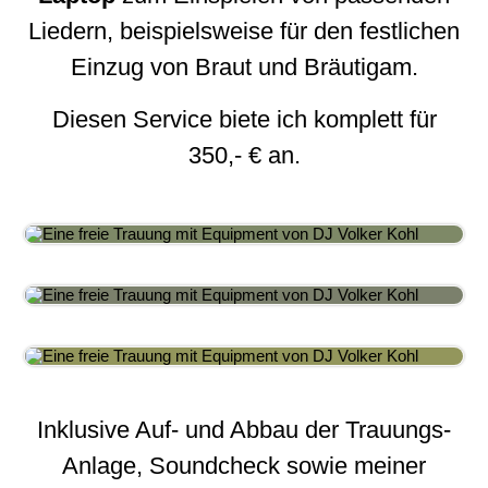
Liedern, beispielsweise für den festlichen
Einzug von Braut und Bräutigam.
Diesen Service biete ich komplett für
350,- € an.
Inklusive Auf- und Abbau der Trauungs-
Anlage, Soundcheck sowie meiner