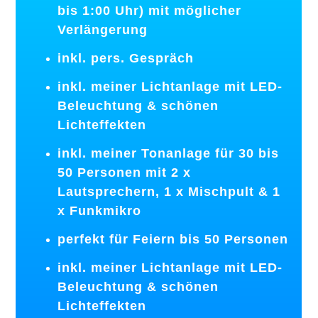
bis 1:00 Uhr) mit möglicher
Verlängerung
inkl. pers. Gespräch
inkl. meiner Lichtanlage mit LED-
Beleuchtung & schönen
Lichteffekten
inkl. meiner Tonanlage für 30 bis
50 Personen mit 2 x
Lautsprechern, 1 x Mischpult & 1
x Funkmikro
perfekt für Feiern bis 50 Personen
inkl. meiner Lichtanlage mit LED-
Beleuchtung & schönen
Lichteffekten