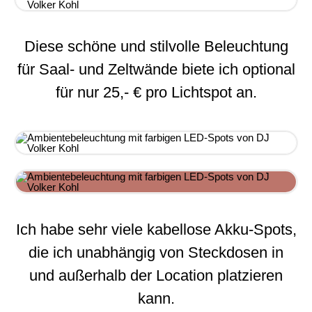
Diese schöne und stilvolle Beleuchtung
für Saal- und Zeltwände biete ich optional
für nur 25,- € pro Lichtspot an.
Ich habe sehr viele kabellose Akku-Spots,
die ich unabhängig von Steckdosen in
und außerhalb der Location platzieren
kann.