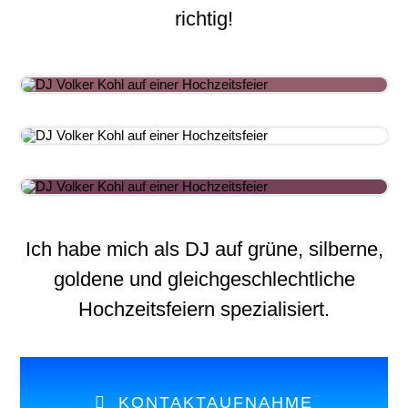
richtig!
Ich habe mich als DJ auf grüne, silberne,
goldene und gleichgeschlechtliche
Hochzeitsfeiern spezialisiert.
KONTAKTAUFNAHME