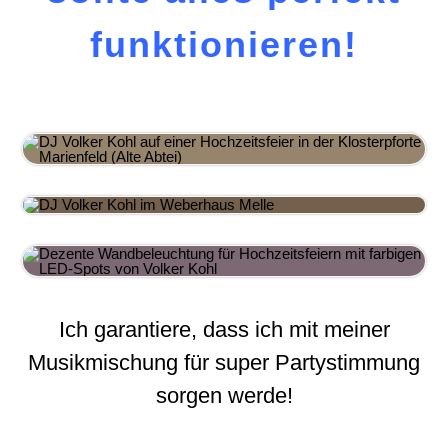
funktionieren!
Ich garantiere, dass ich mit meiner
Musikmischung für super Partystimmung
sorgen werde!