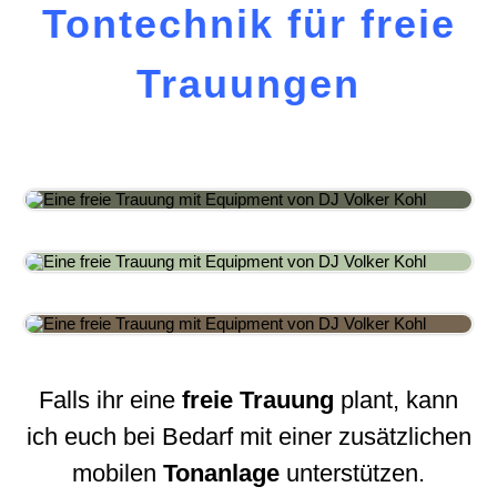
Tontechnik für
freie
Trauungen
Falls ihr eine
freie
Trauung
plant, kann
ich euch bei Bedarf mit einer zusätzlichen
mobilen
Tonanlage
unterstützen.