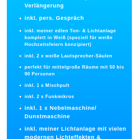
Verlängerung
inkl. pers. Gespräch
inkl. meiner edlen Ton- & Lichtanlage
komplett in Weiß (speziell für weiße
Hochzeitsfeiern konzipiert)
inkl. 2 x weiße Lautsprecher-Säulen
perfekt für mittelgroße Räume mit 50 bis
90 Personen
inkl. 1 x Mischpult
inkl. 2 x Funkmikros
inkl. 1 x Nebelmaschine/
Dunstmaschine
inkl. meiner Lichtanlage mit vielen
modernen Lichteffekten &