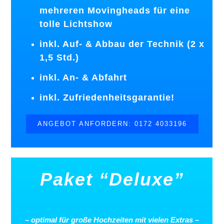
mehreren Movingheads für eine
tolle Lichtshow
inkl. Auf- & Abbau der Technik (2 x
1,5 Std.)
inkl. An- & Abfahrt
inkl. Zufriedenheitsgarantie!
ANGEBOT ANFORDERN: 0172 4033196
Paket “Deluxe”
–
optimal
für
große
Hochzeiten
mit
vielen
Extras
–