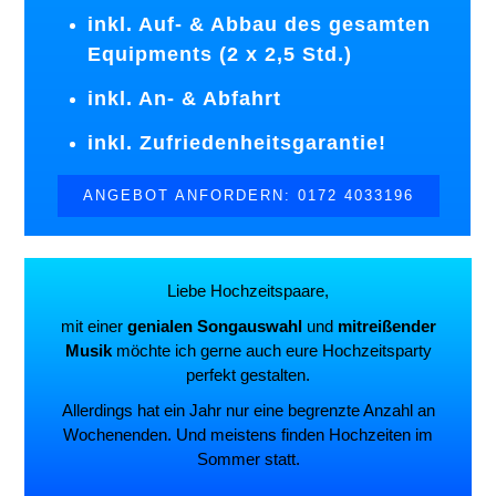
inkl. Auf- & Abbau des gesamten
Equipments (2 x 2,5 Std.)
inkl. An- & Abfahrt
inkl. Zufriedenheitsgarantie!
ANGEBOT ANFORDERN: 0172 4033196
Liebe Hochzeitspaare,
mit einer
genialen Songauswahl
und
mitreißender
Musik
möchte ich gerne auch eure Hochzeitsparty
perfekt gestalten.
Allerdings hat ein Jahr nur eine begrenzte Anzahl an
Wochenenden. Und meistens finden Hochzeiten im
Sommer statt.