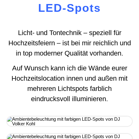
LED-Spots
Licht- und Tontechnik – speziell für
Hochzeitsfeiern – ist bei mir reichlich und
in top moderner Qualität vorhanden.
Auf Wunsch kann ich die Wände eurer
Hochzeitslocation innen und außen mit
mehreren Lichtspots farblich
eindrucksvoll illuminieren.