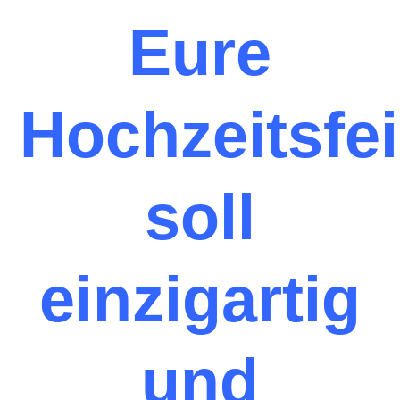
Eure
Hochzeitsfei
soll
einzigartig
und