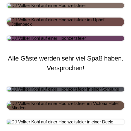
Alle Gäste werden sehr viel Spaß haben.
Versprochen!