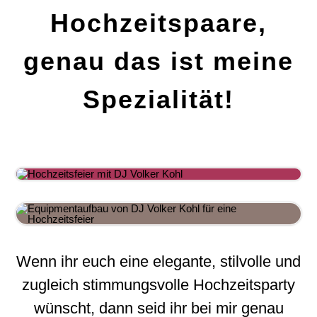
Hochzeitspaare,
genau das ist meine
Spezialität!
Wenn ihr euch eine elegante, stilvolle und
zugleich stimmungsvolle Hochzeitsparty
wünscht, dann seid ihr bei mir genau