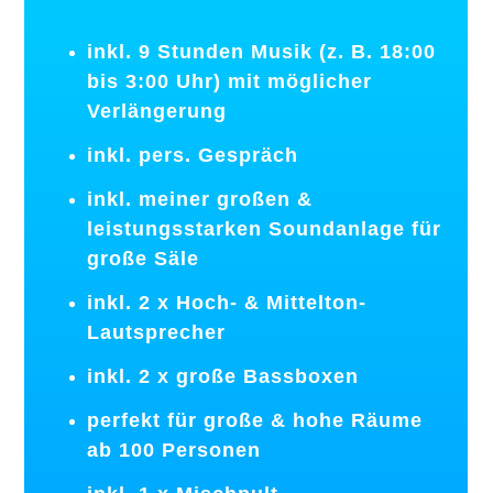
inkl. 9 Stunden Musik (z. B. 18:00
bis 3:00 Uhr) mit möglicher
Verlängerung
inkl. pers. Gespräch
inkl. meiner großen &
leistungsstarken Soundanlage für
große Säle
inkl. 2 x Hoch- & Mittelton-
Lautsprecher
inkl. 2 x große Bassboxen
perfekt für große & hohe Räume
ab 100 Personen