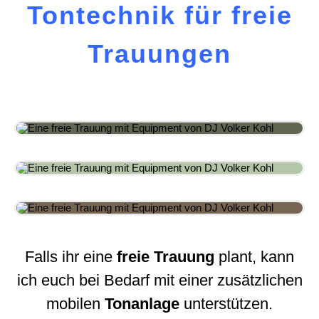
Tontechnik für
freie
Trauungen
Falls ihr eine
freie
Trauung
plant, kann
ich euch bei Bedarf mit einer zusätzlichen
mobilen
Tonanlage
unterstützen.