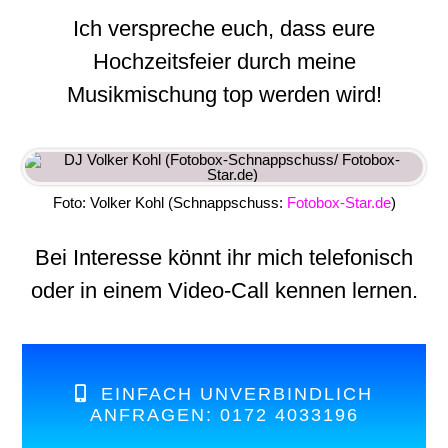
Ich verspreche euch, dass eure
Hochzeitsfeier durch meine
Musikmischung top werden wird!
Foto: Volker Kohl (Schnappschuss:
Fotobox-Star.de
)
Bei Interesse könnt ihr mich telefonisch
oder in einem Video-Call kennen lernen.
EINFACH UNVERBINDLICH
ANFRAGEN: 0172 4033196