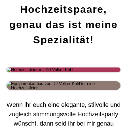
Hochzeitspaare,
genau das ist meine
Spezialität!
Wenn ihr euch eine elegante, stilvolle und
zugleich stimmungsvolle Hochzeitsparty
wünscht, dann seid ihr bei mir genau