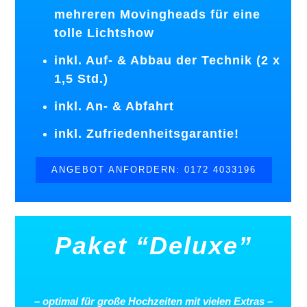
mehreren Movingheads für eine
tolle Lichtshow
inkl. Auf- & Abbau der Technik (2 x
1,5 Std.)
inkl. An- & Abfahrt
inkl. Zufriedenheitsgarantie!
ANGEBOT ANFORDERN: 0172 4033196
Paket “Deluxe”
–
optimal
für
große
Hochzeiten
mit
vielen
Extras
–