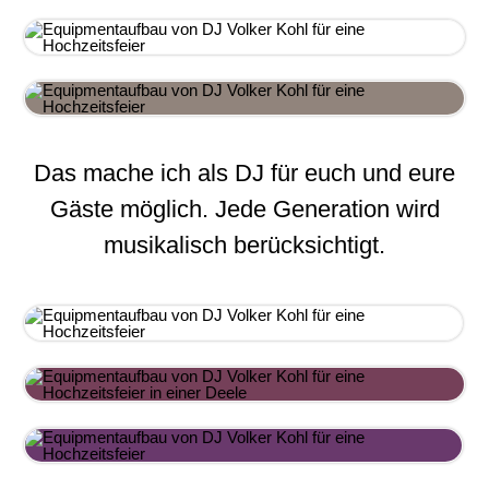
Das mache ich als DJ für euch und eure
Gäste möglich. Jede Generation wird
musikalisch berücksichtigt.