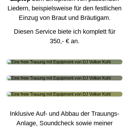
Liedern, beispielsweise für den festlichen
Einzug von Braut und Bräutigam.
Diesen Service biete ich komplett für
350,- € an.
Inklusive Auf- und Abbau der Trauungs-
Anlage, Soundcheck sowie meiner