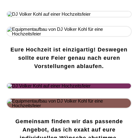
Eure Hochzeit ist einzigartig! Deswegen
sollte eure Feier genau nach euren
Vorstellungen ablaufen.
Gemeinsam finden wir das passende
Angebot, das ich exakt auf eure
individuellen Wünsche abstimme.