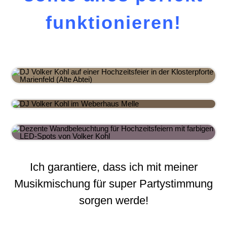
funktionieren!
Ich garantiere, dass ich mit meiner
Musikmischung für super Partystimmung
sorgen werde!