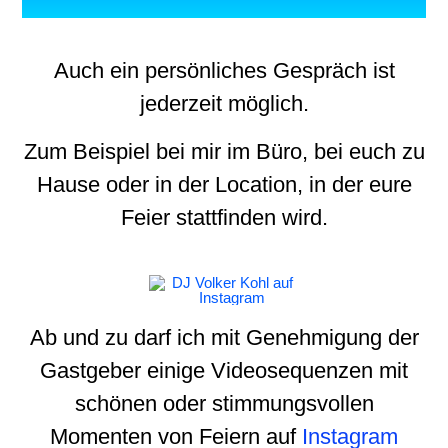
Auch ein persönliches Gespräch ist
jederzeit möglich.
Zum Beispiel bei mir im Büro, bei euch zu
Hause oder in der Location, in der eure
Feier stattfinden wird.
Ab und zu darf ich mit Genehmigung der
Gastgeber einige Videosequenzen mit
schönen oder stimmungsvollen
Momenten von Feiern auf
Instagram