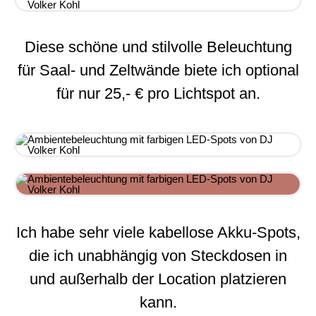
Diese schöne und stilvolle Beleuchtung
für Saal- und Zeltwände biete ich optional
für nur 25,- € pro Lichtspot an.
Ich habe sehr viele kabellose Akku-Spots,
die ich unabhängig von Steckdosen in
und außerhalb der Location platzieren
kann.