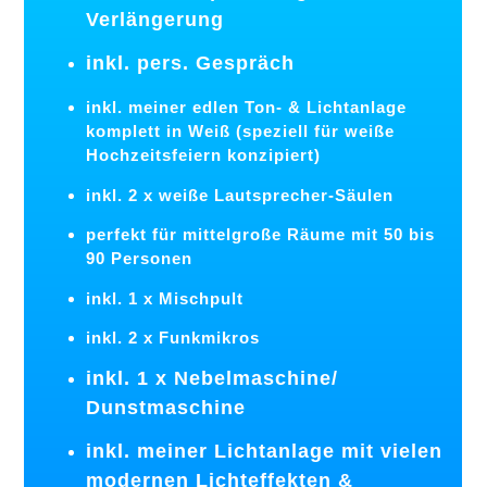
Verlängerung
inkl. pers. Gespräch
inkl. meiner edlen Ton- & Lichtanlage
komplett in Weiß (speziell für weiße
Hochzeitsfeiern konzipiert)
inkl. 2 x weiße Lautsprecher-Säulen
perfekt für mittelgroße Räume mit 50 bis
90 Personen
inkl. 1 x Mischpult
inkl. 2 x Funkmikros
inkl. 1 x Nebelmaschine/
Dunstmaschine
inkl. meiner Lichtanlage mit vielen
modernen Lichteffekten &