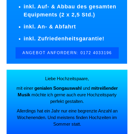
inkl. Auf- & Abbau des gesamten
Equipments (2 x 2,5 Std.)
inkl. An- & Abfahrt
inkl. Zufriedenheitsgarantie!
ANGEBOT ANFORDERN: 0172 4033196
Liebe Hochzeitspaare,
mit einer
genialen Songauswahl
und
mitreißender
Musik
möchte ich gerne auch eure Hochzeitsparty
perfekt gestalten.
Allerdings hat ein Jahr nur eine begrenzte Anzahl an
Wochenenden. Und meistens finden Hochzeiten im
Sommer statt.