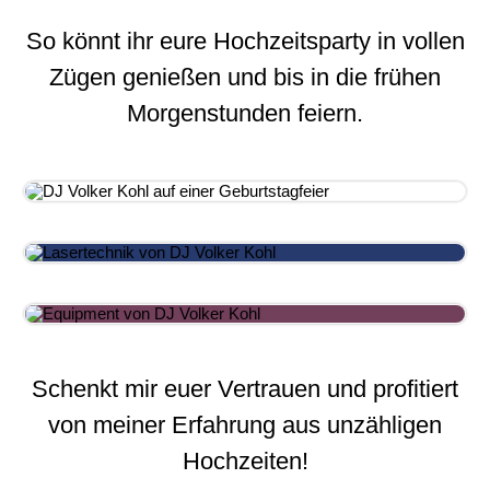
So könnt ihr eure Hochzeitsparty in vollen
Zügen genießen und bis in die frühen
Morgenstunden feiern.
Schenkt mir euer Vertrauen und profitiert
von meiner Erfahrung aus unzähligen
Hochzeiten!