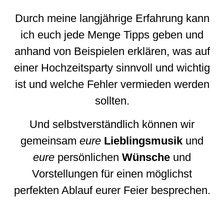
Durch meine langjährige Erfahrung kann
ich euch jede Menge Tipps geben und
anhand von Beispielen erklären, was auf
einer Hochzeitsparty sinnvoll und wichtig
ist und welche Fehler vermieden werden
sollten.
Und selbstverständlich können wir
gemeinsam
eure
Lieblingsmusik
und
eure
persönlichen
Wünsche
und
Vorstellungen für einen möglichst
perfekten Ablauf eurer Feier besprechen.