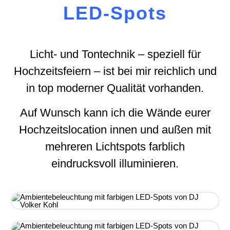
LED-Spots
Licht- und Tontechnik – speziell für
Hochzeitsfeiern – ist bei mir reichlich und
in top moderner Qualität vorhanden.
Auf Wunsch kann ich die Wände eurer
Hochzeitslocation innen und außen mit
mehreren Lichtspots farblich
eindrucksvoll illuminieren.