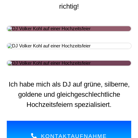
richtig!
Ich habe mich als DJ auf grüne, silberne,
goldene und gleichgeschlechtliche
Hochzeitsfeiern spezialisiert.
KONTAKTAUFNAHME