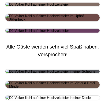
Alle Gäste werden sehr viel Spaß haben.
Versprochen!