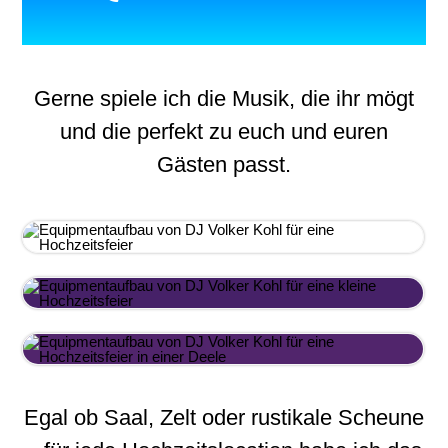
Gerne spiele ich die Musik, die ihr mögt
und die perfekt zu euch und euren
Gästen passt.
Egal ob Saal, Zelt oder rustikale Scheune