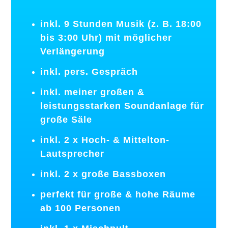
inkl. 9 Stunden Musik (z. B. 18:00
bis 3:00 Uhr) mit möglicher
Verlängerung
inkl. pers. Gespräch
inkl. meiner großen &
leistungsstarken Soundanlage für
große Säle
inkl. 2 x Hoch- & Mittelton-
Lautsprecher
inkl. 2 x große Bassboxen
perfekt für große & hohe Räume
ab 100 Personen