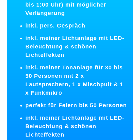
bis 1:00 Uhr) mit möglicher
Verlängerung
inkl. pers. Gespräch
inkl. meiner Lichtanlage mit LED-
Beleuchtung & schönen
Lichteffekten
inkl. meiner Tonanlage für 30 bis
50 Personen mit 2 x
Lautsprechern, 1 x Mischpult & 1
x Funkmikro
perfekt für Feiern bis 50 Personen
inkl. meiner Lichtanlage mit LED-
Beleuchtung & schönen
Lichteffekten