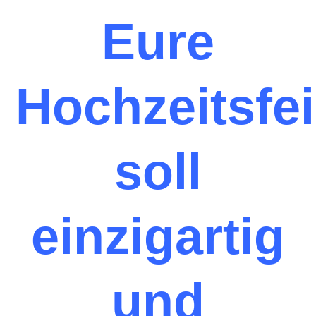
Eure
Hochzeitsfei
soll
einzigartig
und