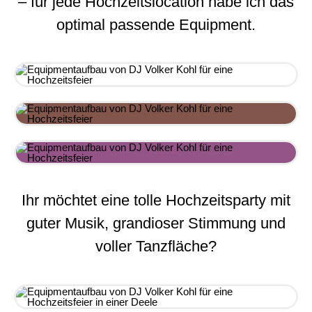
– für jede Hochzeitslocation habe ich das
optimal passende Equipment.
Ihr möchtet eine tolle Hochzeitsparty mit
guter Musik, grandioser Stimmung und
voller Tanzfläche?