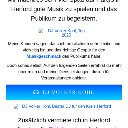
Herford gute Musik zu spielen und das
Publikum zu begeistern.
Meine Kunden sagen, dass ich musikalisch sehr flexibel und
vielseitig bin und das richtige Gespür für den
Musikgeschmack
des Publikums habe.
Doch schau selbst. Auf den folgenden Seiten erfährst du mehr
über mich und meine Dienstleistungen, die ich für
Veranstaltungen anbiete.
DJ VOLKER KOHL
Zusätzlich vermiete ich in Herford