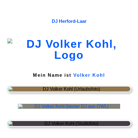
DJ Herford-Laar
Mein Name ist
Volker Kohl