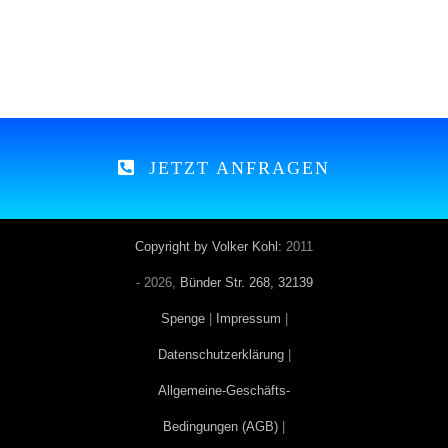
JETZT ANFRAGEN
Copyright by Volker Kohl:
2011
-
2026,
Bünder Str. 268, 32139
Spenge
|
Impressum
|
Datenschutzerklärung
|
Allgemeine-Geschäfts-
Bedingungen (AGB)
|