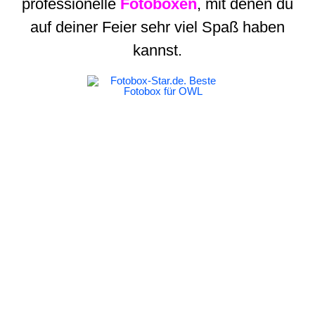
professionelle
Fotoboxen
, mit denen du
auf deiner Feier sehr viel Spaß haben
kannst.